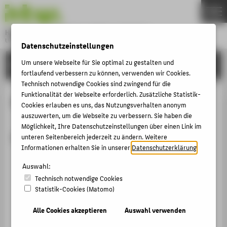
DE
EN
Hochschule für Technik und Wirtschaft Berlin
University of Applied Sciences
Datenschutzeinstellungen
Menu
THEMEN
Um unsere Webseite für Sie optimal zu gestalten und
STUDIUM
fortlaufend verbessern zu können, verwenden wir Cookies.
HOCHSCHULE
Technisch notwendige Cookies sind zwingend für die
CAMPUS
Funktionalität der Webseite erforderlich. Zusätzliche Statistik-
Bewerbung über uni-assist
Cookies erlauben es uns, das Nutzungsverhalten anonym
STUDIUM
auszuwerten, um die Webseite zu verbessern. Sie haben die
Möglichkeit, Ihre Datenschutzeinstellungen über einen Link im
LEHRE
Seiteninhalt
unteren Seitenbereich jederzeit zu ändern. Weitere
FORSCHUNG
Informationen erhalten Sie in unserer
Datenschutzerklärung
.
Wann bewerben Sie sich über uni-assist?
KARRIERE
Auswahl:
Bewerbungsunterlagen
Technisch notwendige Cookies
INTERNATIONAL
Online-Bewerbung ausfüllen
Statistik-Cookies (Matomo)
Kosten
Alle Cookies akzeptieren
Auswahl verwenden
INFORMATIONEN FÜR
Was passiert nach der Bewerbung?